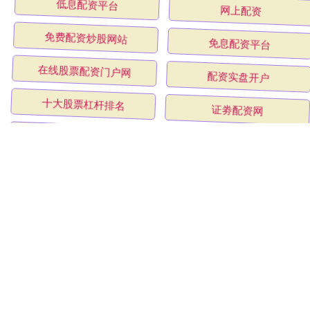
低息配资平台
网上配资
免费配资炒股网站
免息配资平台
在线股票配资门户网
配资实盘开户
十大股票杠杆排名
证劵配资网
十大股票配资平台排名
正规炒股配资网
配资老牌炒股配资门户
最安全靠谱的配资公司
全部话题标签
关注 富兴配资