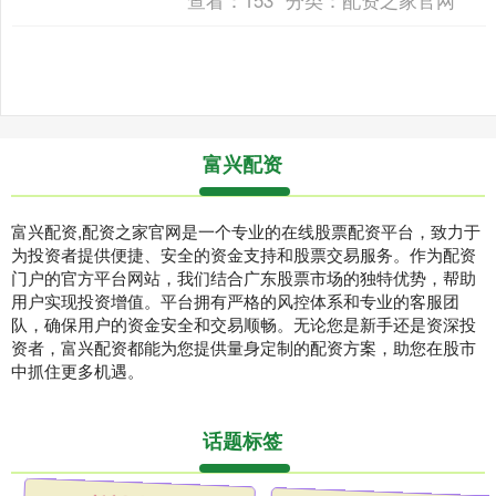
富兴配资
富兴配资,配资之家官网是一个专业的在线股票配资平台，致力于
为投资者提供便捷、安全的资金支持和股票交易服务。作为配资
门户的官方平台网站，我们结合广东股票市场的独特优势，帮助
用户实现投资增值。平台拥有严格的风控体系和专业的客服团
队，确保用户的资金安全和交易顺畅。无论您是新手还是资深投
资者，富兴配资都能为您提供量身定制的配资方案，助您在股市
中抓住更多机遇。
话题标签